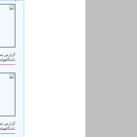
باشگاههای 
باشگاههای 