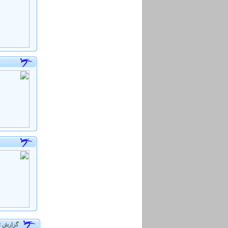
گزارش 